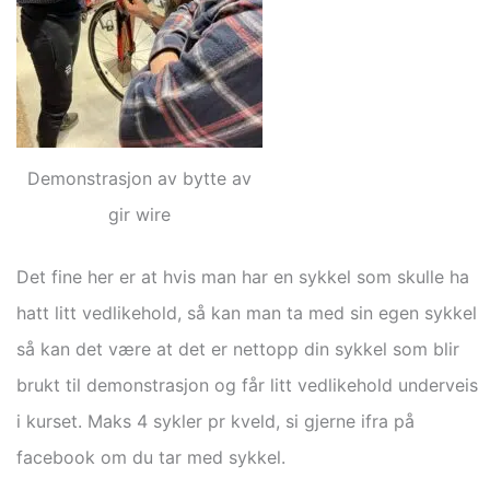
Demonstrasjon av bytte av
gir wire
Det fine her er at hvis man har en sykkel som skulle ha
hatt litt vedlikehold, så kan man ta med sin egen sykkel
så kan det være at det er nettopp din sykkel som blir
brukt til demonstrasjon og får litt vedlikehold underveis
i kurset. Maks 4 sykler pr kveld, si gjerne ifra på
facebook om du tar med sykkel.