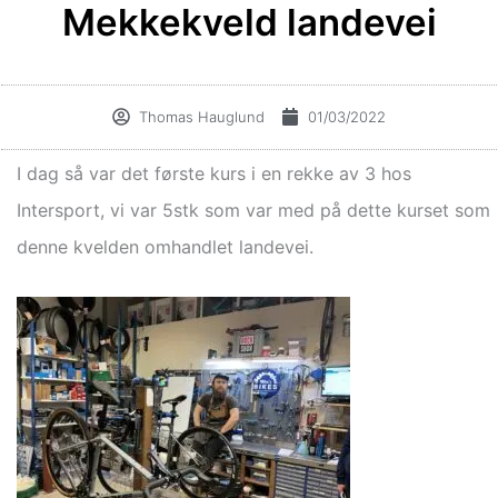
Mekkekveld landevei
Thomas Hauglund
01/03/2022
I dag så var det første kurs i en rekke av 3 hos
Intersport, vi var 5stk som var med på dette kurset som
denne kvelden omhandlet landevei.