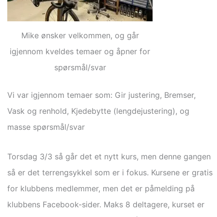
Mike ønsker velkommen, og går
igjennom kveldes temaer og åpner for
spørsmål/svar
Vi var igjennom temaer som: Gir justering, Bremser,
Vask og renhold, Kjedebytte (lengdejustering), og
masse spørsmål/svar
Torsdag 3/3 så går det et nytt kurs, men denne gangen
så er det terrengsykkel som er i fokus. Kursene er gratis
for klubbens medlemmer, men det er påmelding på
klubbens Facebook-sider. Maks 8 deltagere, kurset er