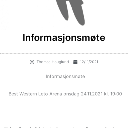
Informasjonsmøte
Thomas Hauglund
12/11/2021
Informasjonsmøte
Best Western Leto Arena onsdag 24.11.2021 kl. 19:00