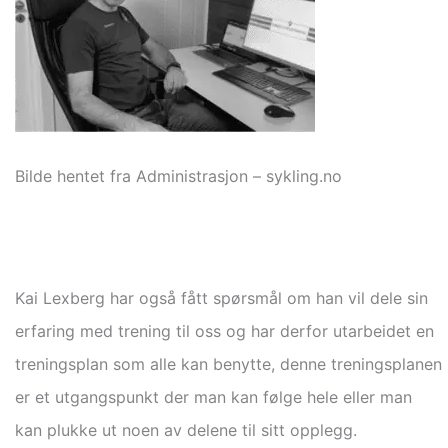
Bilde hentet fra Administrasjon – sykling.no
Kai Lexberg har også fått spørsmål om han vil dele sin
erfaring med trening til oss og har derfor utarbeidet en
treningsplan som alle kan benytte, denne treningsplanen
er et utgangspunkt der man kan følge hele eller man
kan plukke ut noen av delene til sitt opplegg.