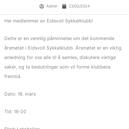
Admin
23/02/2024
Hei medlemmer av Eidsvoll Sykkelklubb!
Dette er en vennlig påminnelse om det kommende
årsmøtet i Eidsvoll Sykkelklubb. Årsmøtet er en viktig
anledning for oss alle til å samles, diskutere viktige
saker, og ta beslutninger som vil forme klubbens
fremtid.
Dato: 18. mars
Tid: 18-20