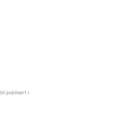
li publisert i